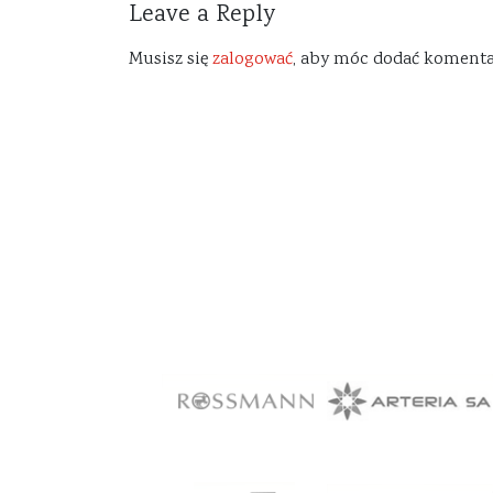
Leave a Reply
Musisz się
zalogować
, aby móc dodać komenta