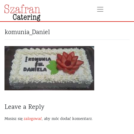
komunia_Daniel
Leave a Reply
Musisz się
zalogować
, aby móc dodać komentarz.