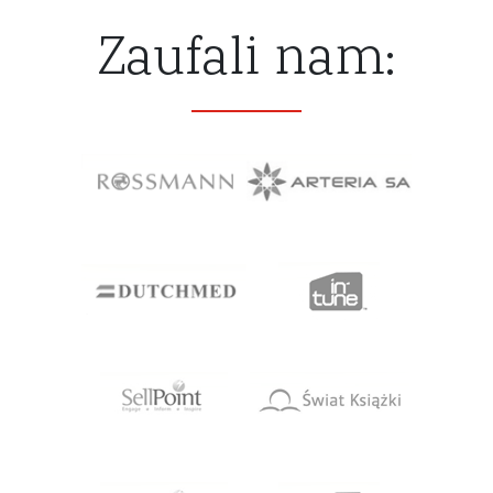
Zaufali nam: