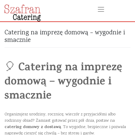
Catering na imprezę domową – wygodnie i
smacznie
Catering na imprezę
🎈
domową – wygodnie i
smacznie
Organizujesz urodziny, rocznicę, wieczór z przyjaciółmi albo
rodzinny obiad? Zamiast gotować przez pół dnia, postaw na
catering domowy z dostawą
. To wygodne, bezpieczne i pozwala
naprawdę cieszyć się chwilą – bez stresu i garów.