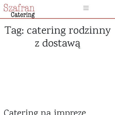
Tag:
catering rodzinny
z dostawą
Catering na imprezę