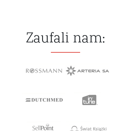
Zaufali nam: